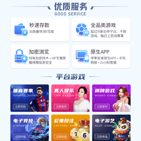
1、球员表现之精彩
在2月10日的比赛中，各大明星球员纷纷以出色的状态回归
赛场。他们在技术、速度和体能上的优势使得比赛充满悬
念。比如某知名前锋，在比赛中不仅打入两粒进球，还制造
了多次威胁机会，充分展示了其射门能力与敏锐判断。这一
表现无疑让他的球队在关键时刻走向胜利，也让他个人声望
进一步提升。
除了前锋之外，中场核心同样发挥出色。他凭借精准的传球
和良好的控球能力，不断调动球队的进攻节奏，成为全队运
转的重要枢纽。此外，他的一脚长传助攻也为球队打开局
面，使得比赛更加精彩。从整体来看，这些明星球员的表现
让人期待他们在后续赛事中的继续发挥。
当然，防守端同样有不少亮点。一名年轻后卫以其灵活的身
法和稳健的防守，多次成功化解对手的进攻威胁。他不仅限
于防守，还积极参与到进攻中，为球队提供支持。这种全面
发展的能力给全队增添了更多变数，让观众为之惊叹。