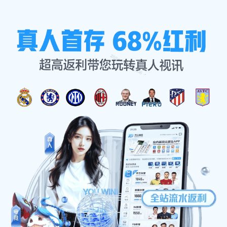
产品专区
首页
产品专区