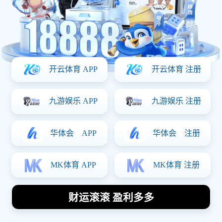
2019年足球赛事回顾与分
析：精彩瞬间与球队表现的
全面总结
2026-04-19
1
分享
2019年是足球界令人难忘的一年，各大赛事的激烈竞争和精
彩瞬间让球迷们热血沸腾。从欧洲冠军联赛到美洲杯，从非
洲杯到亚洲杯，各大球队在场上拼搏的表现引人注目。本文
将对2019年的足球赛事进行回顾与分析，重点关注四个方
面：重要赛事概述、球队表现分析、精彩瞬间回顾及未来展
望。通过这些方面的详细探讨，我们将全面总结这一年的足