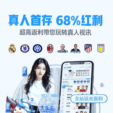
产品专区
首页
产品专区